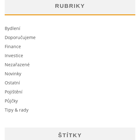
RUBRIKY
Bydlení
Doporučujeme
Finance
Investice
Nezařazené
Novinky
Ostatní
Pojištění
Půjčky
Tipy & rady
ŠTÍTKY