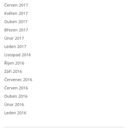
Červen 2017
Květen 2017
Duben 2017
Březen 2017
Únor 2017
Leden 2017
Listopad 2016
Říjen 2016
Září 2016
Červenec 2016
Červen 2016
Duben 2016
Únor 2016
Leden 2016