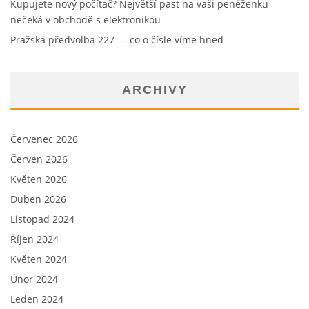
Kupujete nový počítač? Největší past na vaši peněženku
nečeká v obchodě s elektronikou
Pražská předvolba 227 — co o čísle víme hned
ARCHIVY
Červenec 2026
Červen 2026
Květen 2026
Duben 2026
Listopad 2024
Říjen 2024
Květen 2024
Únor 2024
Leden 2024