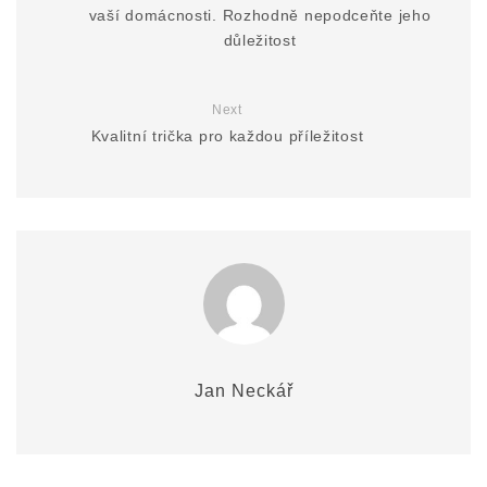
vaší domácnosti. Rozhodně nepodceňte jeho
důležitost
Next
Kvalitní trička pro každou příležitost
Jan Neckář