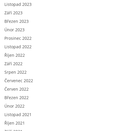
Listopad 2023
Září 2023
Březen 2023
Únor 2023
Prosinec 2022
Listopad 2022
Říjen 2022
Září 2022
Srpen 2022
Červenec 2022
Červen 2022
Březen 2022
Únor 2022
Listopad 2021
Říjen 2021