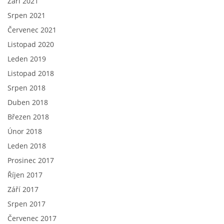
Září 2021
Srpen 2021
Červenec 2021
Listopad 2020
Leden 2019
Listopad 2018
Srpen 2018
Duben 2018
Březen 2018
Únor 2018
Leden 2018
Prosinec 2017
Říjen 2017
Září 2017
Srpen 2017
Červenec 2017