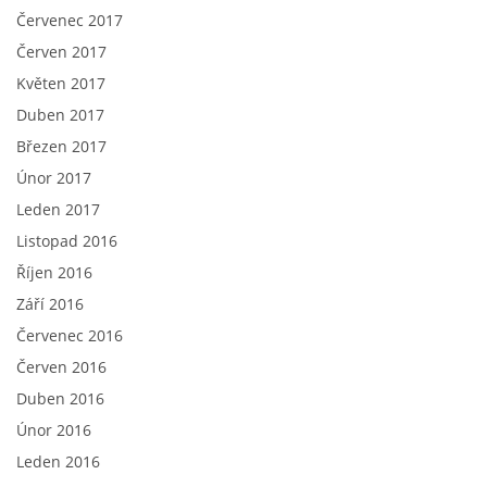
Červenec 2017
Červen 2017
Květen 2017
Duben 2017
Březen 2017
Únor 2017
Leden 2017
Listopad 2016
Říjen 2016
Září 2016
Červenec 2016
Červen 2016
Duben 2016
Únor 2016
Leden 2016