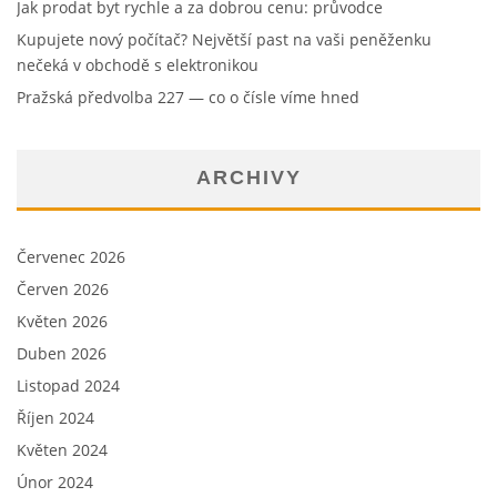
Jak prodat byt rychle a za dobrou cenu: průvodce
Kupujete nový počítač? Největší past na vaši peněženku
nečeká v obchodě s elektronikou
Pražská předvolba 227 — co o čísle víme hned
ARCHIVY
Červenec 2026
Červen 2026
Květen 2026
Duben 2026
Listopad 2024
Říjen 2024
Květen 2024
Únor 2024