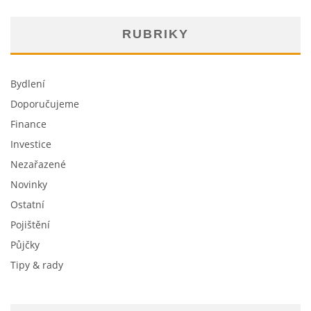
RUBRIKY
Bydlení
Doporučujeme
Finance
Investice
Nezařazené
Novinky
Ostatní
Pojištění
Půjčky
Tipy & rady