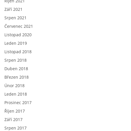
Říjen 2021
Září 2021
Srpen 2021
Červenec 2021
Listopad 2020
Leden 2019
Listopad 2018
Srpen 2018
Duben 2018
Březen 2018
Únor 2018
Leden 2018
Prosinec 2017
Říjen 2017
Září 2017
Srpen 2017