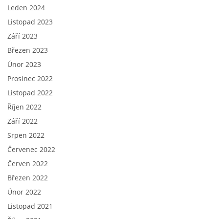
Leden 2024
Listopad 2023
Září 2023
Březen 2023
Únor 2023
Prosinec 2022
Listopad 2022
Říjen 2022
Září 2022
Srpen 2022
Červenec 2022
Červen 2022
Březen 2022
Únor 2022
Listopad 2021