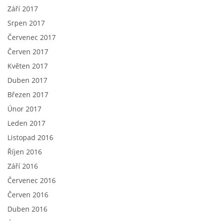
Září 2017
Srpen 2017
Červenec 2017
Červen 2017
Květen 2017
Duben 2017
Březen 2017
Únor 2017
Leden 2017
Listopad 2016
Říjen 2016
Září 2016
Červenec 2016
Červen 2016
Duben 2016