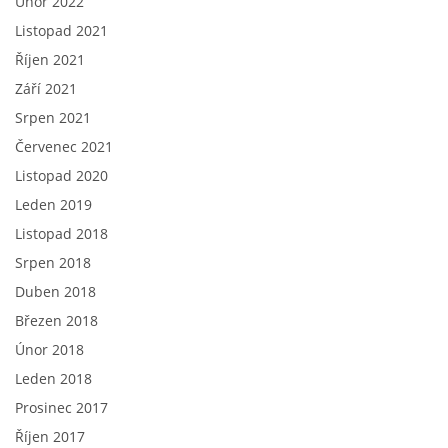
Únor 2022
Listopad 2021
Říjen 2021
Září 2021
Srpen 2021
Červenec 2021
Listopad 2020
Leden 2019
Listopad 2018
Srpen 2018
Duben 2018
Březen 2018
Únor 2018
Leden 2018
Prosinec 2017
Říjen 2017