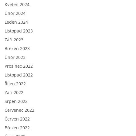
Květen 2024
Únor 2024
Leden 2024
Listopad 2023
Září 2023
Březen 2023
Únor 2023
Prosinec 2022
Listopad 2022
Říjen 2022
Září 2022
Srpen 2022
Červenec 2022
Červen 2022
Březen 2022