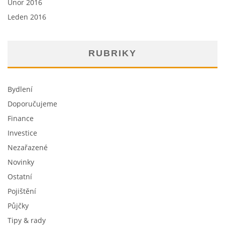
Únor 2016
Leden 2016
RUBRIKY
Bydlení
Doporučujeme
Finance
Investice
Nezařazené
Novinky
Ostatní
Pojištění
Půjčky
Tipy & rady