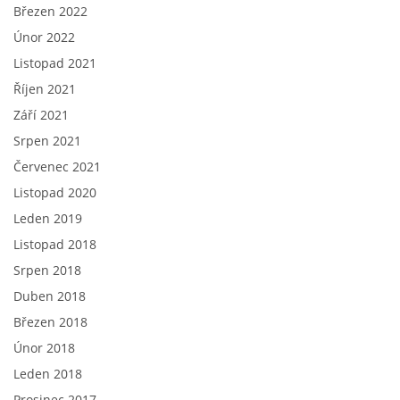
Březen 2022
Únor 2022
Listopad 2021
Říjen 2021
Září 2021
Srpen 2021
Červenec 2021
Listopad 2020
Leden 2019
Listopad 2018
Srpen 2018
Duben 2018
Březen 2018
Únor 2018
Leden 2018
Prosinec 2017