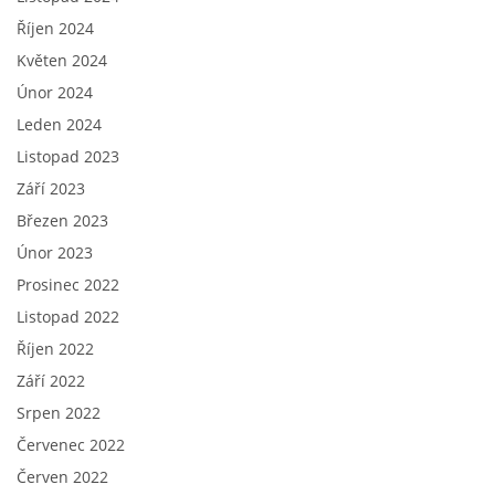
Říjen 2024
Květen 2024
Únor 2024
Leden 2024
Listopad 2023
Září 2023
Březen 2023
Únor 2023
Prosinec 2022
Listopad 2022
Říjen 2022
Září 2022
Srpen 2022
Červenec 2022
Červen 2022