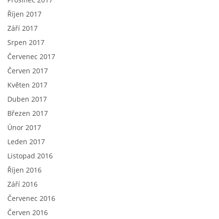
Říjen 2017
Září 2017
Srpen 2017
Červenec 2017
Červen 2017
Květen 2017
Duben 2017
Březen 2017
Únor 2017
Leden 2017
Listopad 2016
Říjen 2016
Září 2016
Červenec 2016
Červen 2016