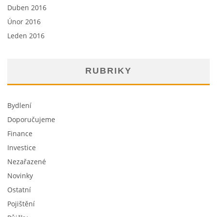
Duben 2016
Únor 2016
Leden 2016
RUBRIKY
Bydlení
Doporučujeme
Finance
Investice
Nezařazené
Novinky
Ostatní
Pojištění